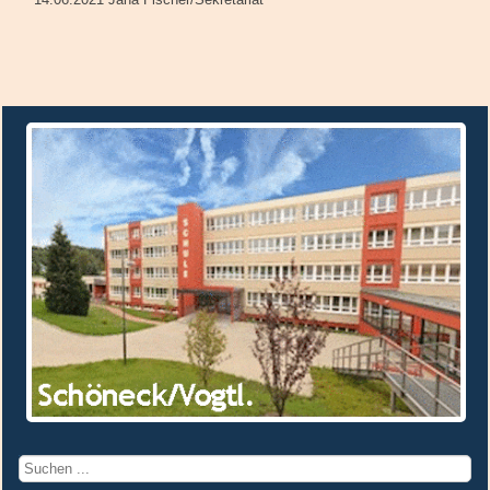
Suchen