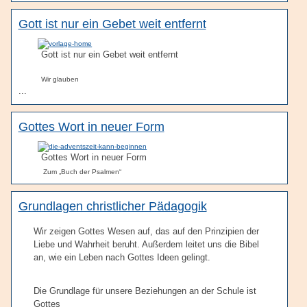
Gott ist nur ein Gebet weit entfernt
Gott ist nur ein Gebet weit entfernt
Wir glauben
...
Gottes Wort in neuer Form
Gottes Wort in neuer Form
Zum „Buch der Psalmen“
Grundlagen christlicher Pädagogik
Wir zeigen Gottes Wesen auf, das auf den Prinzipien der
Liebe und Wahrheit beruht. Außerdem leitet uns die Bibel
an, wie ein Leben nach Gottes Ideen gelingt.
Die Grundlage für unsere Beziehungen an der Schule ist
Gottes