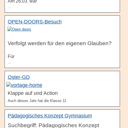
Am 26.03. war
...
OPEN-DOORS-Besuch
Verfolgt werden für den eigenen Glauben?
Für
...
Oster-GD
Klappe auf und Action
Auch dieses Jahr hat die Klasse 11
Pädagogisches Konzept Gymnasium
Pädagogisches Konzept