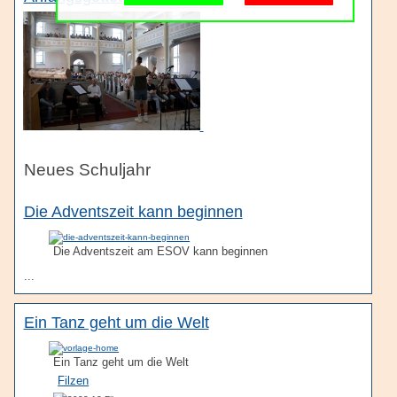
Schulgemeinschaft
Schulorganisation
Neues Schuljahr
Die Adventszeit kann beginnen
Die Adventszeit am ESOV kann beginnen
...
Ein Tanz geht um die Welt
Ein Tanz geht um die Welt
Filzen