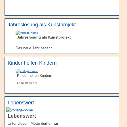
...
Jahreslosung als Kunstprojekt
Jahreslosung als Kunstprojekt
Das neue Jahr begann
Kinder helfen Kindern
Kinder helfen Kindern
Es heißt wieder
...
Lebenswert
Lebenswert
Unter diesem Motto durften wir