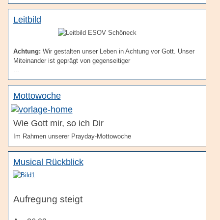
Leitbild
Achtung:
Wir gestalten unser Leben in Achtung vor Gott. Unser
Miteinander ist geprägt von gegenseitiger
...
Mottowoche
Wie Gott mir, so ich Dir
Im Rahmen unserer Prayday-Mottowoche
Musical Rückblick
Aufregung steigt