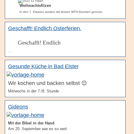
Weihnachtsfilzen
In den 7. Klassen wurden die letzten WTH-Stunden genutzt,
Geschafft! Endlich Osterferien.
Geschafft! Endlich
...
Gesunde Küche in Bad Elster
Wir kochen und backen selbst 😊
Mittwochs in der 7./8. Stunde
Gideons
Mit der Bibel in der Hand
Am 20. September war es so weit: