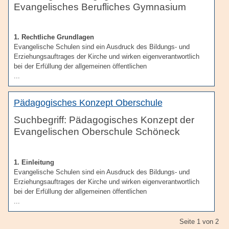
Evangelisches Berufliches Gymnasium
1. Rechtliche Grundlagen
Evangelische Schulen sind ein Ausdruck des Bildungs- und
Erziehungsauftrages der Kirche und wirken eigenverantwortlich
bei der Erfüllung der allgemeinen öffentlichen
...
Pädagogisches Konzept Oberschule
Pädagogisches Konzept der
Evangelischen Oberschule Schöneck
1. Einleitung
Evangelische Schulen sind ein Ausdruck des Bildungs- und
Erziehungsauftrages der Kirche und wirken eigenverantwortlich
bei der Erfüllung der allgemeinen öffentlichen
...
Seite 1 von 2