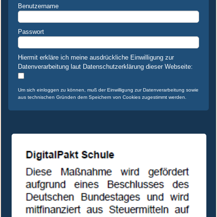
Benutzername
Passwort
Hiermit erkläre ich meine ausdrückliche Einwilligung zur
Datenverarbeitung laut Datenschutzerklärung dieser Webseite:
Um sich einloggen zu können, muß der Einwilligung zur Datenverarbeitung sowie
aus technischen Gründen dem Speichern von Cookies zugestimmt werden.