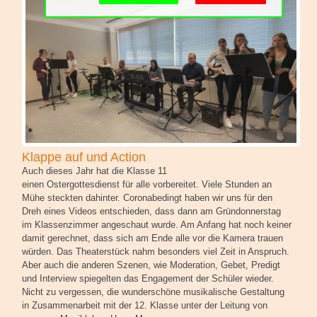
Schulgemeinschaft
Schulorganisation
Klappe auf und Action
Auch dieses Jahr hat die Klasse 11
einen Ostergottesdienst für alle vorbereitet. Viele Stunden an
Mühe steckten dahinter. Coronabedingt haben wir uns für den
Dreh eines Videos entschieden, dass dann am Gründonnerstag
im Klassenzimmer angeschaut wurde. Am Anfang hat noch keiner
damit gerechnet, dass sich am Ende alle vor die Kamera trauen
würden. Das Theaterstück nahm besonders viel Zeit in Anspruch.
Aber auch die anderen Szenen, wie Moderation, Gebet, Predigt
und Interview spiegelten das Engagement der Schüler wieder.
Nicht zu vergessen, die wunderschöne musikalische Gestaltung
in Zusammenarbeit mit der 12. Klasse unter der Leitung von