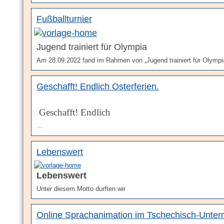
Fußballturnier
Jugend trainiert für Olympia
Am 28.09.2022 fand im Rahmen von „Jugend trainiert für Olympi
Geschafft! Endlich Osterferien.
Geschafft! Endlich
...
Lebenswert
Lebenswert
Unter diesem Motto durften wir
Online Sprachanimation im Tschechisch-Unterr