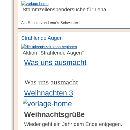
Stammzellenspendersuche für Lena
Als Schule von Lena`s Schwester
Strahlende Augen
Aktion "Strahlende Augen"
Was uns ausmacht
Was uns ausmacht
Weihnachten 3
Weihnachtsgrüße
Wieder geht ein Jahr dem Ende entgegen.