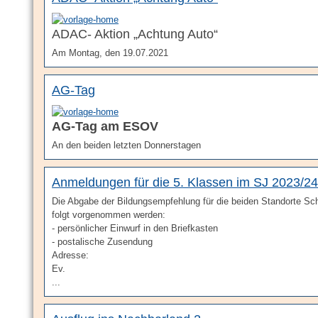
ADAC- Aktion „Achtung Auto“
Am Montag, den 19.07.2021
AG-Tag
AG-Tag am ESOV
An den beiden letzten Donnerstagen
Anmeldungen für die 5. Klassen im SJ 2023/24
Die Abgabe der Bildungsempfehlung für die beiden Standorte Sc
folgt vorgenommen werden:
- persönlicher Einwurf in den Briefkasten
- postalische Zusendung
Adresse:
Ev.
...