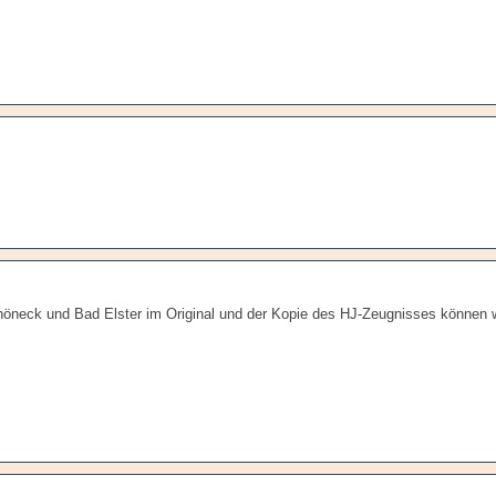
höneck und Bad Elster im Original und der Kopie des HJ-Zeugnisses können w