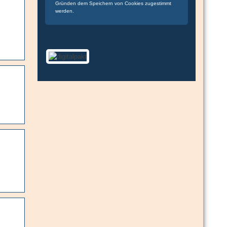
Gründen dem Speichern von Cookies zugestimmt
werden.