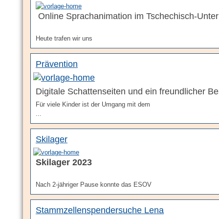
Online Sprachanimation im Tschechisch-Unterr
Heute trafen wir uns
Prävention
Digitale Schattenseiten und ein freundlicher B
Für viele Kinder ist der Umgang mit dem
...
Skilager
Skilager 2023
Nach 2-jähriger Pause konnte das ESOV
Stammzellenspendersuche Lena