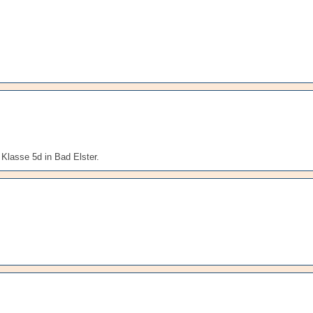
Klasse 5d in Bad Elster.