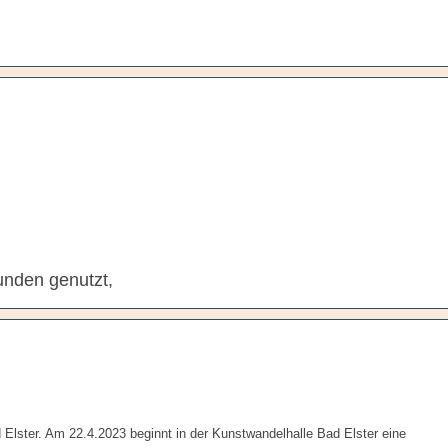
unden genutzt,
 Elster. Am 22.4.2023 beginnt in der Kunstwandelhalle Bad Elster eine