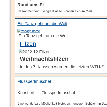
Rund ums Ei
Im Rahmen von Biologie Klasse 5 haben sich im März
Ein Tanz geht um die Welt
Ein Tanz geht um die Welt
Filzen
Weihnachtsfilzen
In den 7. Klassen wurden die letzten WTH-St
Flussperlmuschel
Kunst trifft... Flussperlmuschel
Eine wunderbare Möglichkeit bietet sich unseren Schülern in Bad