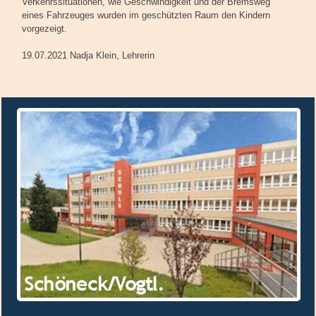
Verkehrssituationen, wie Geschwindigkeit und der Bremsweg
eines Fahrzeuges wurden im geschützten Raum den Kindern
vorgezeigt.
19.07.2021 Nadja Klein, Lehrerin