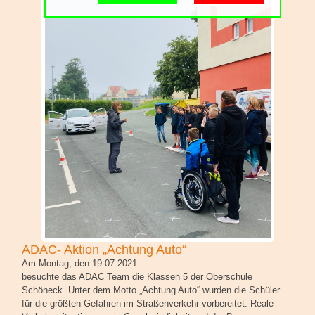
Schulgemeinschaft
Schulorganisation
ADAC- Aktion „Achtung Auto“
Am Montag, den 19.07.2021
besuchte das ADAC Team die Klassen 5 der Oberschule
Schöneck. Unter dem Motto „Achtung Auto“ wurden die Schüler
für die größten Gefahren im Straßenverkehr vorbereitet. Reale