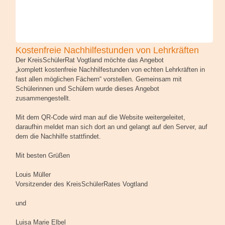
Kostenfreie Nachhilfestunden von Lehrkräften
Der KreisSchülerRat Vogtland möchte das Angebot
„komplett kostenfreie Nachhilfestunden von echten Lehrkräften in
fast allen möglichen Fächern“ vorstellen. Gemeinsam mit
Schülerinnen und Schülern wurde dieses Angebot
zusammengestellt.
Mit dem QR-Code wird man auf die Website weitergeleitet,
daraufhin meldet man sich dort an und gelangt auf den Server, auf
dem die Nachhilfe stattfindet.
Mit besten Grüßen
Louis Müller
Vorsitzender des KreisSchülerRates Vogtland
und
Luisa Marie Elbel