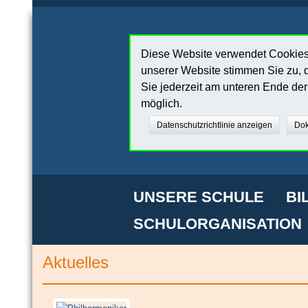
Diese Website verwendet Cookies,
unserer Website stimmen Sie zu, d
Sie jederzeit am unteren Ende de
möglich.
Datenschutzrichtlinie anzeigen
Dok
UNSERE SCHULE
BI
SCHULORGANISATION
Aktuelles