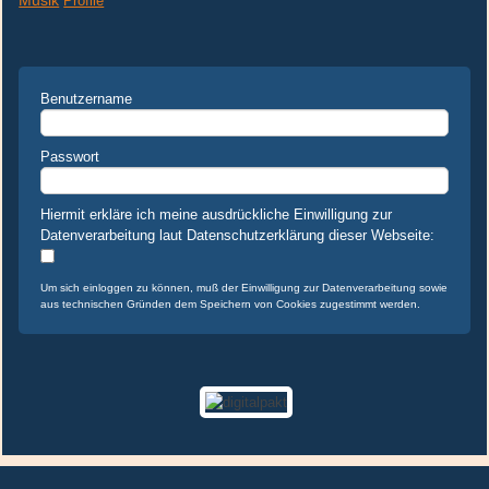
Musik
Profile
Benutzername
Passwort
Hiermit erkläre ich meine ausdrückliche Einwilligung zur
Datenverarbeitung laut Datenschutzerklärung dieser Webseite:
Um sich einloggen zu können, muß der Einwilligung zur Datenverarbeitung sowie
aus technischen Gründen dem Speichern von Cookies zugestimmt werden.