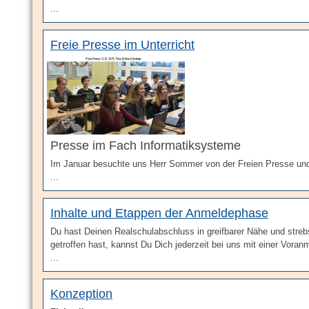
...
Freie Presse im Unterricht
Presse im Fach Informatiksysteme
Im Januar besuchte uns Herr Sommer von der Freien Presse un
...
Inhalte und Etappen der Anmeldephase
Du hast Deinen Realschulabschluss in greifbarer Nähe und stre
getroffen hast, kannst Du Dich jederzeit bei uns mit einer V
...
Konzeption