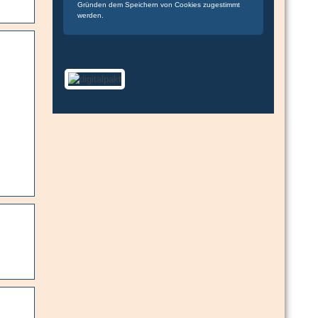
Gründen dem Speichern von Cookies zugestimmt
werden.