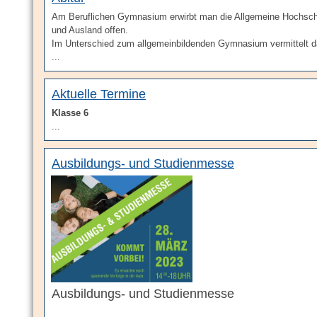
Am Beruflichen Gymnasium erwirbt man die Allgemeine Hochschulr
und Ausland offen.
Im Unterschied zum allgemeinbildenden Gymnasium vermittelt d
...
Aktuelle Termine
Klasse 6
...
Ausbildungs- und Studienmesse
Ausbildungs- und Studienmesse