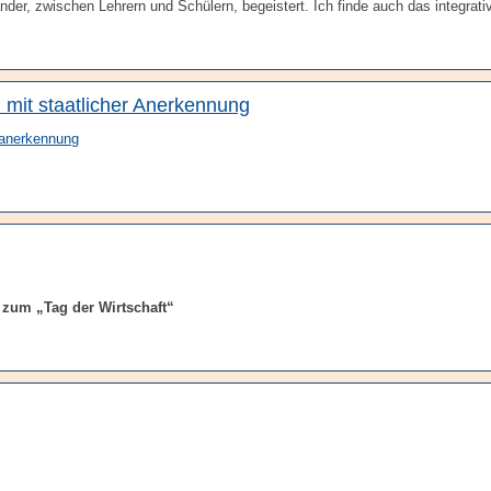
nder, zwischen Lehrern und Schülern, begeistert. Ich finde auch das integrati
mit staatlicher Anerkennung
zum „Tag der Wirtschaft“