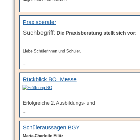
...
Praxisberater
Die Praxisberatung stellt sich vor:
Liebe Schülerinnen und Schüler,
...
Rückblick BO- Messe
Erfolgreiche 2. Ausbildungs- und
...
Schüleraussagen BGY
Maria-Charlotte Eilitz