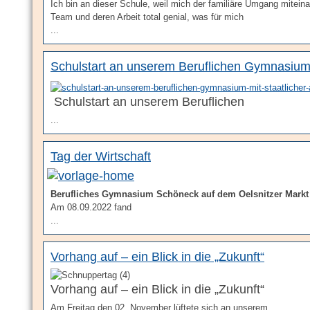
Ich bin an dieser Schule, weil mich der familiäre Umgang miteina
Team und deren Arbeit total genial, was für mich
...
Schulstart an unserem Beruflichen Gymnasium 
Schulstart an unserem Beruflichen
...
Tag der Wirtschaft
Berufliches Gymnasium Schöneck auf dem Oelsnitzer Markt 
Am 08.09.2022 fand
...
Vorhang auf – ein Blick in die „Zukunft“
Vorhang auf – ein Blick in die „Zukunft“
Am Freitag den 02. November lüftete sich an unserem