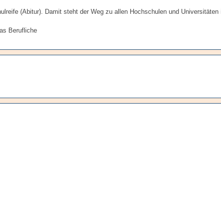
eife (Abitur). Damit steht der Weg zu allen Hochschulen und Universitäten 
as Berufliche