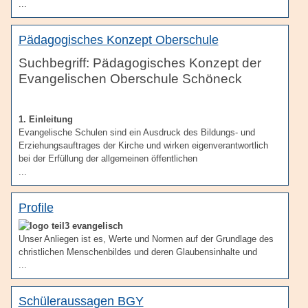
...
Pädagogisches Konzept Oberschule
Pädagogisches Konzept der
Evangelischen Oberschule Schöneck
1. Einleitung
Evangelische Schulen sind ein Ausdruck des Bildungs- und
Erziehungsauftrages der Kirche und wirken eigenverantwortlich
bei der Erfüllung der allgemeinen öffentlichen
...
Profile
evangelisch
Unser Anliegen ist es, Werte und Normen auf der Grundlage des
christlichen Menschenbildes und deren Glaubensinhalte und
...
Schüleraussagen BGY