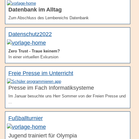
Datenbank im Alltag
Zum Abschluss des Lernbereichs Datenbank
Datenschutz2022
Zero Trust - Traue keinem?
In einer virtuellen Exkursion
Freie Presse im Unterricht
Presse im Fach Informatiksysteme
Im Januar besuchte uns Herr Sommer von der Freien Presse und
...
Fußballturnier
Jugend trainiert für Olympia