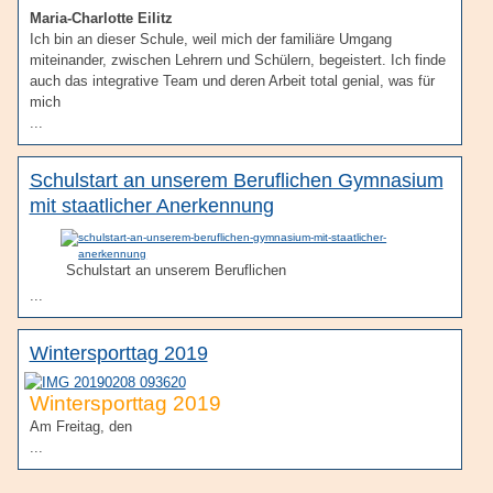
Maria-Charlotte Eilitz
Ich bin an dieser Schule, weil mich der familiäre Umgang
miteinander, zwischen Lehrern und Schülern, begeistert. Ich finde
auch das integrative Team und deren Arbeit total genial, was für
mich
...
Schulstart an unserem Beruflichen Gymnasium
mit staatlicher Anerkennung
Schulstart an unserem Beruflichen
...
Wintersporttag 2019
Wintersporttag 2019
Am Freitag, den
...