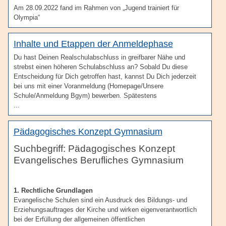
Am 28.09.2022 fand im Rahmen von „Jugend trainiert für
Olympia“
Inhalte und Etappen der Anmeldephase
Du hast Deinen Realschulabschluss in greifbarer Nähe und
strebst einen höheren Schulabschluss an? Sobald Du diese
Entscheidung für Dich getroffen hast, kannst Du Dich jederzeit
bei uns mit einer Voranmeldung (Homepage/Unsere
Schule/Anmeldung Bgym) bewerben. Spätestens
...
Pädagogisches Konzept Gymnasium
Pädagogisches Konzept
Evangelisches Berufliches Gymnasium
1. Rechtliche Grundlagen
Evangelische Schulen sind ein Ausdruck des Bildungs- und
Erziehungsauftrages der Kirche und wirken eigenverantwortlich
bei der Erfüllung der allgemeinen öffentlichen