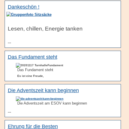
Dankeschön !
Lesen, chillen, Energie tanken
...
Das Fundament steht
Das Fundament steht
Es ist eine Freude,
Die Adventszeit kann beginnen
Die Adventszeit am ESOV kann beginnen
...
Ehrung für die Besten