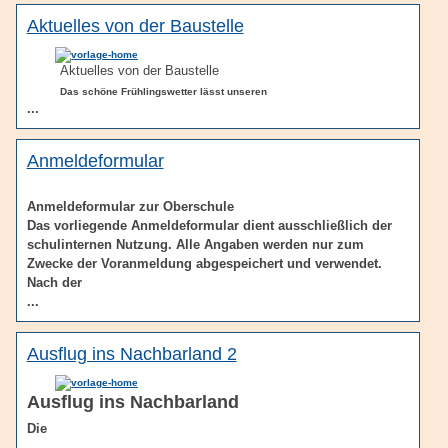
Aktuelles von der Baustelle
Aktuelles von der Baustelle
Das schöne Frühlingswetter lässt unseren
...
Anmeldeformular
Anmeldeformular zur Oberschule
Das vorliegende Anmeldeformular dient ausschließlich der
schulinternen Nutzung. Alle Angaben werden nur zum
Zwecke der Voranmeldung abgespeichert und verwendet.
Nach der
...
Ausflug ins Nachbarland 2
Ausflug ins Nachbarland
Die
...