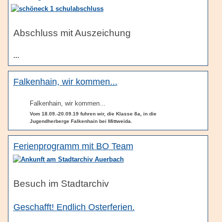
Abschluss mit Auszeichung
...
Falkenhain, wir kommen...
Falkenhain, wir kommen...
Vom 18.09.-20.09.19 fuhren wir, die Klasse 8a, in die
Jugendherberge Falkenhain bei Mittweida.
Ferienprogramm mit BO Team
Besuch im Stadtarchiv
Geschafft! Endlich Osterferien.