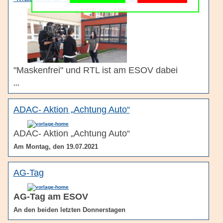
Schulgemeinschaft
Schulorganisation
"Maskenfrei" und RTL ist am ESOV dabei
...
ADAC- Aktion „Achtung Auto“
ADAC- Aktion „Achtung Auto“
Am Montag, den 19.07.2021
AG-Tag
AG-Tag am ESOV
An den beiden letzten Donnerstagen