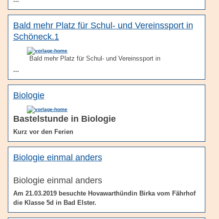
Bald mehr Platz für Schul- und Vereinssport in
Schöneck.1
Bald mehr Platz für Schul- und Vereinssport in
...
Biologie
Bastelstunde in Biologie
Kurz vor den Ferien
Biologie einmal anders
Biologie einmal anders
Am 21.03.2019 besuchte Hovawarthündin Birka vom Fährhof
die Klasse 5d in Bad Elster.