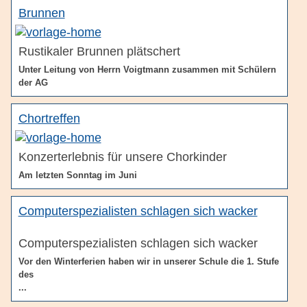
Brunnen
Rustikaler Brunnen plätschert
Unter Leitung von Herrn Voigtmann zusammen mit Schülern
der AG
Chortreffen
Konzerterlebnis für unsere Chorkinder
Am letzten Sonntag im Juni
Computerspezialisten schlagen sich wacker
Computerspezialisten schlagen sich wacker
Vor den Winterferien haben wir in unserer Schule die 1. Stufe
des
...