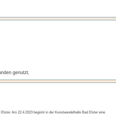
unden genutzt,
 Elster. Am 22.4.2023 beginnt in der Kunstwandelhalle Bad Elster eine