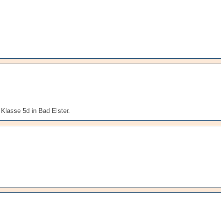
Klasse 5d in Bad Elster.