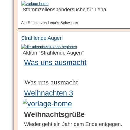
Stammzellenspendersuche für Lena
Als Schule von Lena`s Schwester
Strahlende Augen
Aktion "Strahlende Augen"
Was uns ausmacht
Was uns ausmacht
Weihnachten 3
Weihnachtsgrüße
Wieder geht ein Jahr dem Ende entgegen.