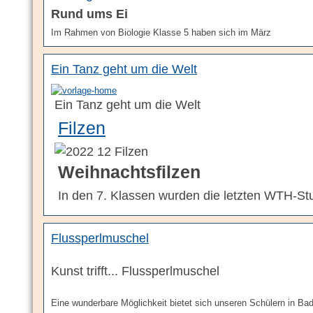
Rund ums Ei
Im Rahmen von Biologie Klasse 5 haben sich im März
Ein Tanz geht um die Welt
Ein Tanz geht um die Welt
Filzen
Weihnachtsfilzen
In den 7. Klassen wurden die letzten WTH-St
Flussperlmuschel
Kunst trifft... Flussperlmuschel
Eine wunderbare Möglichkeit bietet sich unseren Schülern in Bad