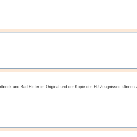
höneck und Bad Elster im Original und der Kopie des HJ-Zeugnisses können w