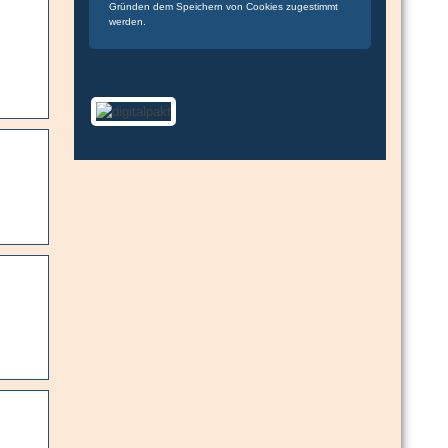
Gründen dem Speichern von Cookies zugestimmt
werden.