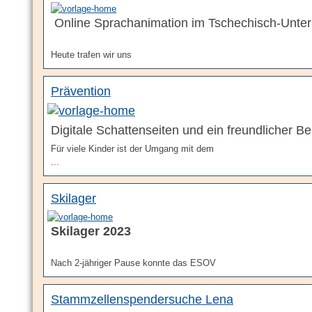
Online Sprachanimation im Tschechisch-Unterr
Heute trafen wir uns
Prävention
Digitale Schattenseiten und ein freundlicher B
Für viele Kinder ist der Umgang mit dem
...
Skilager
Skilager 2023
Nach 2-jähriger Pause konnte das ESOV
Stammzellenspendersuche Lena