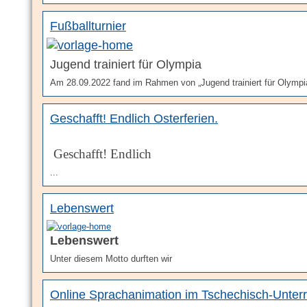
Fußballturnier
Jugend trainiert für Olympia
Am 28.09.2022 fand im Rahmen von „Jugend trainiert für Olympi
Geschafft! Endlich Osterferien.
Geschafft! Endlich
...
Lebenswert
Lebenswert
Unter diesem Motto durften wir
Online Sprachanimation im Tschechisch-Unterr