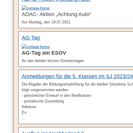
ADAC- Aktion „Achtung Auto“
Am Montag, den 19.07.2021
AG-Tag
AG-Tag am ESOV
An den beiden letzten Donnerstagen
Anmeldungen für die 5. Klassen im SJ 2023/24
Die Abgabe der Bildungsempfehlung für die beiden Standorte Sc
folgt vorgenommen werden:
- persönlicher Einwurf in den Briefkasten
- postalische Zusendung
Adresse:
Ev.
...