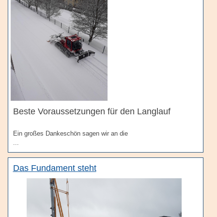
Beste Voraussetzungen für den Langlauf
Ein großes Dankeschön sagen wir an die
...
Das Fundament steht