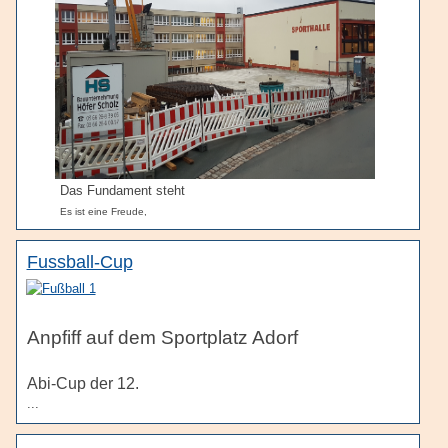
Das Fundament steht
Es ist eine Freude,
Fussball-Cup
Anpfiff auf dem Sportplatz Adorf
Abi-Cup der 12.
...