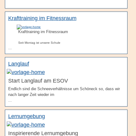
Krafttraining im Fitnessraum
Krafttraining im Fitnessraum
Seit Montag ist unsere Schule
...
Langlauf
Start Langlauf am ESOV
Endlich sind die Schneeverhältnisse um Schöneck so, dass wir
nach langer Zeit wieder im
...
Lernumgebung
Inspirierende Lernumgebung