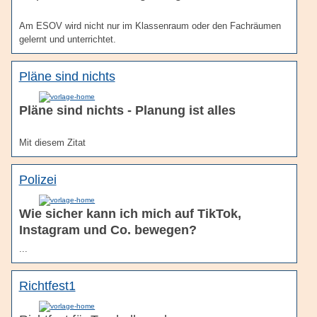
Am ESOV wird nicht nur im Klassenraum oder den Fachräumen
gelernt und unterrichtet.
Pläne sind nichts
Pläne sind nichts - Planung ist alles
Mit diesem Zitat
Polizei
Wie sicher kann ich mich auf TikTok,
Instagram und Co. bewegen?
...
Richtfest1