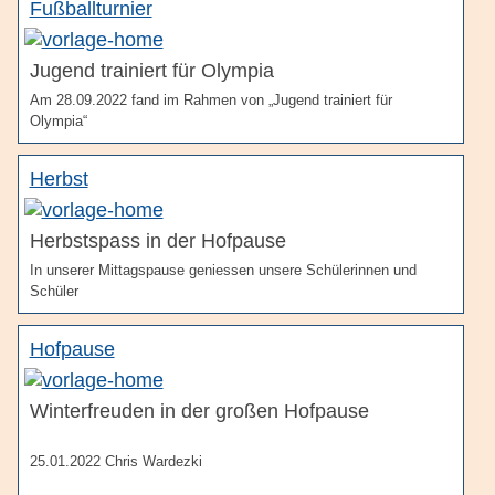
Fußballturnier
Jugend trainiert für Olympia
Am 28.09.2022 fand im Rahmen von „Jugend trainiert für
Olympia“
Herbst
Herbstspass in der Hofpause
In unserer Mittagspause geniessen unsere Schülerinnen und
Schüler
Hofpause
Winterfreuden in der großen Hofpause
25.01.2022 Chris Wardezki