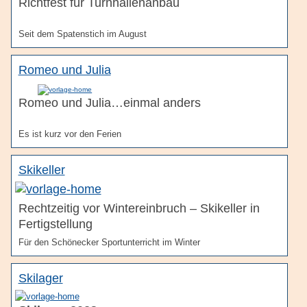
Richtfest für Turnhallenanbau
Seit dem Spatenstich im August
Romeo und Julia
Romeo und Julia…einmal anders
Es ist kurz vor den Ferien
Skikeller
Rechtzeitig vor Wintereinbruch – Skikeller in
Fertigstellung
Für den Schönecker Sportunterricht im Winter
Skilager