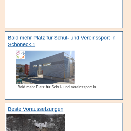
Bald mehr Platz für Schul- und Vereinssport in
Schöneck.1
Bald mehr Platz für Schul- und Vereinssport in
...
Beste Voraussetzungen