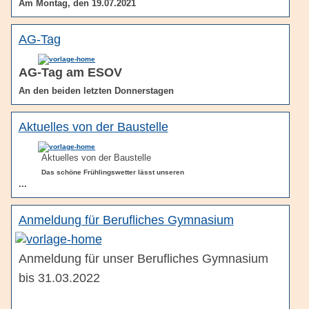
Am Montag, den 19.07.2021
AG-Tag
AG-Tag am ESOV
An den beiden letzten Donnerstagen
Aktuelles von der Baustelle
Aktuelles von der Baustelle
Das schöne Frühlingswetter lässt unseren
...
Anmeldung für Berufliches Gymnasium
Anmeldung für unser Berufliches Gymnasium
bis 31.03.2022