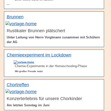
...
Brunnen
Rustikaler Brunnen plätschert
Unter Leitung von Herrn Voigtmann zusammen mit Schülern
der AG
Chemieexperiment im Lockdown
Chemie-Experimente in der Homeschooling-Phase
Mit großer Freude nutzt
Chortreffen
Konzerterlebnis für unsere Chorkinder
Am letzten Sonntag im Juni