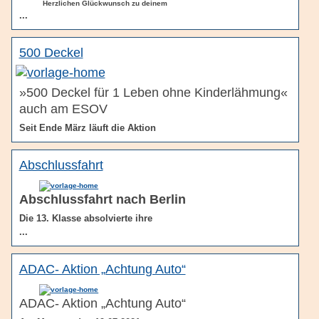
Herzlichen Glückwunsch zu deinem
...
500 Deckel
»500 Deckel für 1 Leben ohne Kinderlähmung«
auch am ESOV
Seit Ende März läuft die Aktion
Abschlussfahrt
Abschlussfahrt nach Berlin
Die 13. Klasse absolvierte ihre
...
ADAC- Aktion „Achtung Auto“
ADAC- Aktion „Achtung Auto“