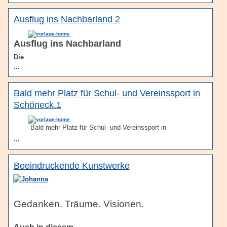
Ausflug ins Nachbarland 2
Ausflug ins Nachbarland
Die
...
Bald mehr Platz für Schul- und Vereinssport in
Schöneck.1
Bald mehr Platz für Schul- und Vereinssport in
...
Beeindruckende Kunstwerke
Gedanken. Träume. Visionen.