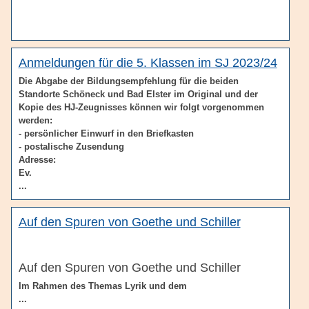
Anmeldungen für die 5. Klassen im SJ 2023/24
Die Abgabe der Bildungsempfehlung für die beiden
Standorte Schöneck und Bad Elster im Original und der
Kopie des HJ-Zeugnisses können wir folgt vorgenommen
werden:
- persönlicher Einwurf in den Briefkasten
- postalische Zusendung
Adresse:
Ev.
...
Auf den Spuren von Goethe und Schiller
Auf den Spuren von Goethe und Schiller
Im Rahmen des Themas Lyrik und dem
...