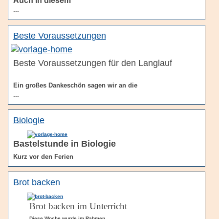
Auch in diesem
...
Beste Voraussetzungen
Beste Voraussetzungen für den Langlauf
Ein großes Dankeschön sagen wir an die
...
Biologie
Bastelstunde in Biologie
Kurz vor den Ferien
Brot backen
Brot backen im Unterricht
Diese Woche wurde im Rahmen