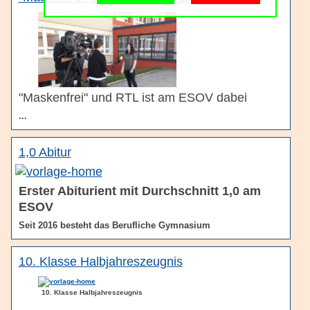
Schulgemeinschaft
Schulorganisation
"Maskenfrei" und RTL ist am ESOV dabei
...
1,0 Abitur
Erster Abiturient mit Durchschnitt 1,0 am
ESOV
Seit 2016 besteht das Berufliche Gymnasium
10. Klasse Halbjahreszeugnis
10. Klasse Halbjahreszeugnis